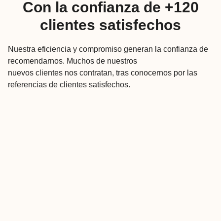
Con la confianza de +120
clientes satisfechos
Nuestra eficiencia y compromiso generan la confianza de
recomendarnos. Muchos de nuestros
nuevos clientes nos contratan, tras conocernos por las
referencias de clientes satisfechos.