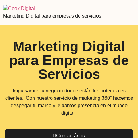
Marketing Digital para empresas de servicios
Marketing Digital
para Empresas de
Servicios
Impulsamos tu negocio donde están tus potenciales
clientes.
Con nuestro servicio de marketing 360° hacemos
despegar tu marca y le damos presencia en el mundo
digital.
Contactános