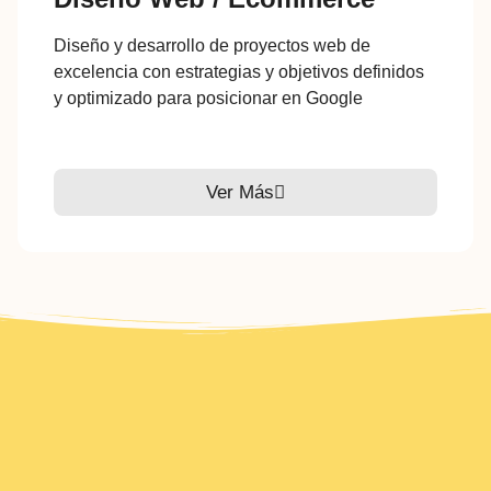
Diseño y desarrollo de proyectos web de
excelencia con estrategias y objetivos definidos
y optimizado para posicionar en Google
Ver Más