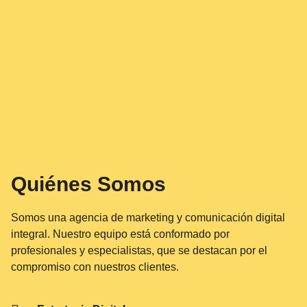
Quiénes Somos
Somos una agencia de marketing y comunicación digital
integral. Nuestro equipo está conformado por
profesionales y especialistas, que se destacan por el
compromiso con nuestros clientes.