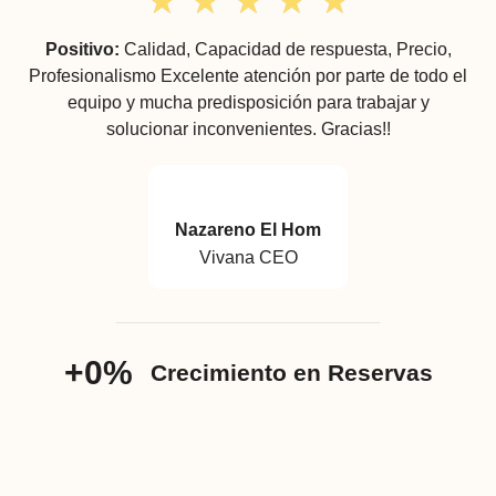
★
★
★
★
★
Positivo:
Calidad,
Capacidad de respuesta,
Precio,
Profesionalismo
Excelente atención por parte de todo el
equipo y mucha predisposición para trabajar y
solucionar inconvenientes. Gracias!!
Nazareno El Hom
Vivana CEO
+
0
%
Crecimiento en Reservas