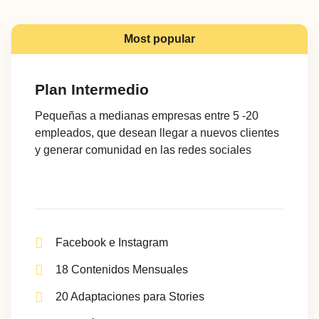
Most popular
Plan Intermedio
Pequeñas a medianas empresas entre 5 -20
empleados, que desean llegar a nuevos clientes
y generar comunidad en las redes sociales
Facebook e Instagram
18 Contenidos Mensuales
20 Adaptaciones para Stories