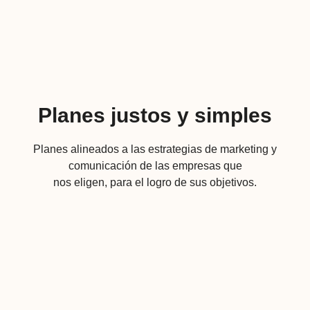
Planes justos y simples
Planes alineados a las estrategias de marketing y
comunicación de las empresas que
nos eligen, para el logro de sus objetivos.