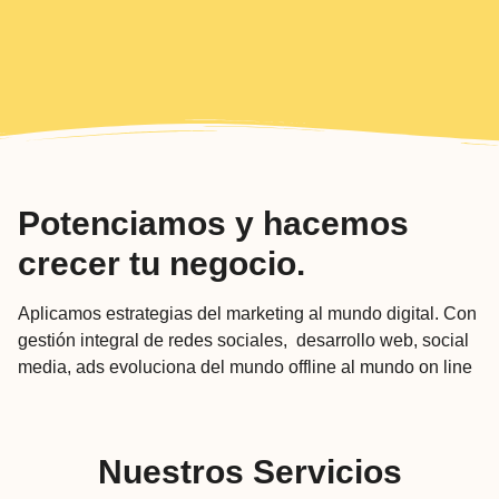
Potenciamos y hacemos
crecer tu negocio.
Aplicamos estrategias del marketing al mundo digital. Con
gestión integral de redes sociales,
desarrollo web, social
media, ads evoluciona del mundo offline al mundo on line
Nuestros Servicios