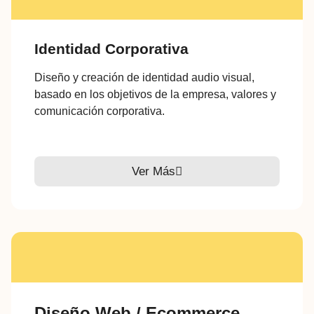
Identidad Corporativa
Diseño y creación de identidad audio visual,
basado en los objetivos de la empresa, valores y
comunicación corporativa.
Ver Más
Diseño Web / Ecommerce