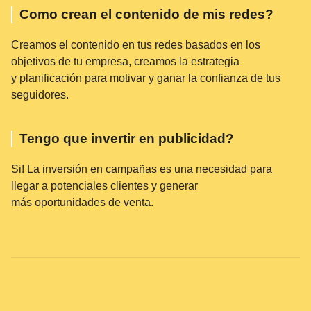
Como crean el contenido de mis redes?
Creamos el contenido en tus redes basados en los
objetivos de tu empresa, creamos la estrategia
y planificación para motivar y ganar la confianza de tus
seguidores.
Tengo que invertir en publicidad?
Si! La inversión en campañas es una necesidad para
llegar a potenciales clientes y generar
más oportunidades de venta.