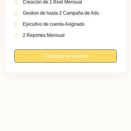
Creación de 1 Reel Mensual
Gestion de hasta 2 Campaña de Ads
Ejecutivo de cuenta Asignado
2 Reportes Mensual
Contactar un Asesor