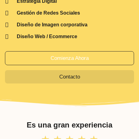
Estrategia Digital
Gestión de Redes Sociales
Diseño de Imagen corporativa
Diseño Web / Ecommerce
Comienza Ahora
Contacto
Es una gran experiencia