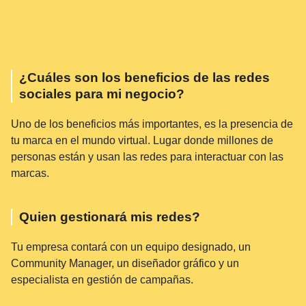
¿Cuáles son los beneficios de las redes
sociales para mi negocio?
Uno de los beneficios más importantes, es la presencia de
tu marca en el mundo virtual. Lugar donde millones de
personas están y usan las redes para interactuar con las
marcas.
Quien gestionará mis redes?
Tu empresa contará con un equipo designado, un
Community Manager, un diseñador gráfico y un
especialista en gestión de campañas.