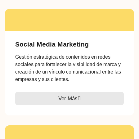
Social Media Marketing
Gestión estratégica de contenidos en redes
sociales para fortalecer la visibilidad de marca y
creación de un vínculo comunicacional entre las
empresas y sus clientes.
Ver Más